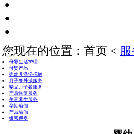
您现在的位置：首页 <
服
母婴生活护理
母婴产品
婴幼儿洗浴抚触
月子餐外派服务
精品月子餐服务
产后恢复服务
美容养生服务
孕期瑜伽
产后瑜伽
维密瘦身