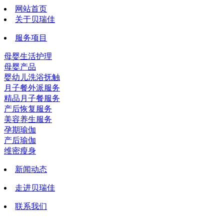
网站首页
关于贝瑞佳
服务项目
母婴生活护理
母婴产品
婴幼儿洗浴抚触
月子餐外派服务
精品月子餐服务
产后恢复服务
美容养生服务
孕期瑜伽
产后瑜伽
维密瘦身
新闻动态
走进贝瑞佳
联系我们